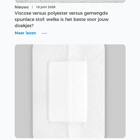
Nieuws
|
18 juni 2026
Viscose versus polyester versus gemengde
spunlace stof: welke is het beste voor jouw
doekjes?
Meer lezen