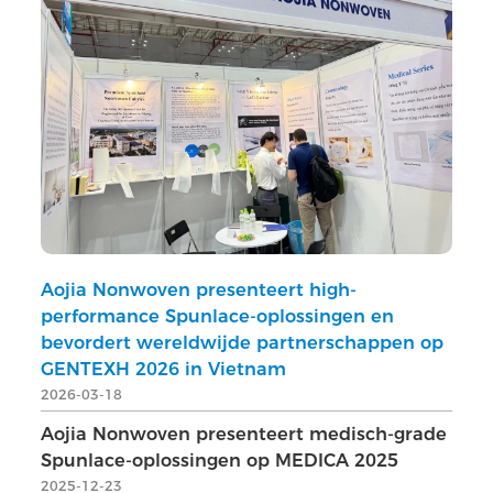
Aojia Nonwoven presenteert high-
performance Spunlace-oplossingen en
bevordert wereldwijde partnerschappen op
GENTEXH 2026 in Vietnam
2026-03-18
Aojia Nonwoven presenteert medisch-grade
Spunlace-oplossingen op MEDICA 2025
2025-12-23