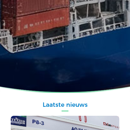
Laatste nieuws