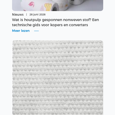
Nieuws
|
26 juni 2026
Wat is houtpulp gesponnen nonweven stof? Een
technische gids voor kopers en converters
Meer lezen