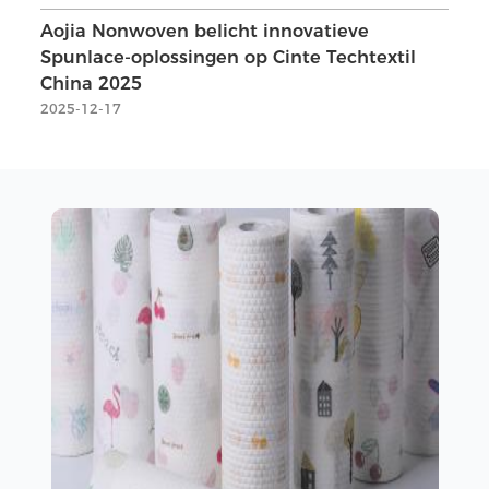
Aojia Nonwoven belicht innovatieve
Spunlace-oplossingen op Cinte Techtextil
China 2025
2025-12-17