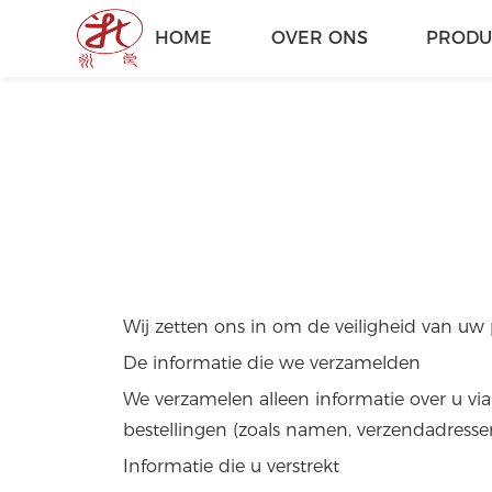
HOME
OVER ONS
PRODU
Wij zetten ons in om de veiligheid van uw 
De informatie die we verzamelden
We verzamelen alleen informatie over u vi
bestellingen (zoals namen, verzendadressen
Informatie die u verstrekt