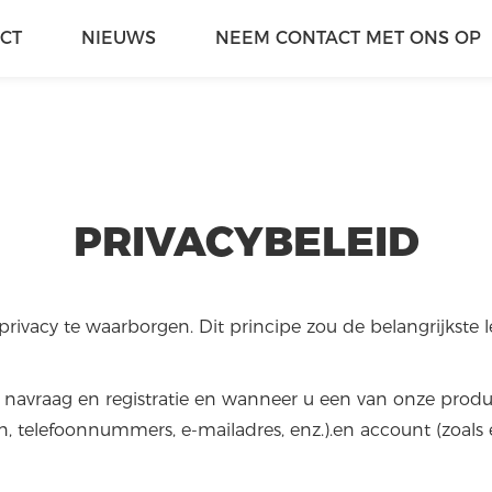
CT
NIEUWS
NEEM CONTACT MET ONS OP
PRIVACYBELEID
privacy te waarborgen. Dit principe zou de belangrijkste l
a navraag en registratie en wanneer u een van onze produ
, telefoonnummers, e-mailadres, enz.).en account (zoals 