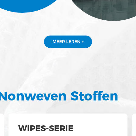
MEER LEREN +
 Nonweven Stoffen
WIPES-SERIE