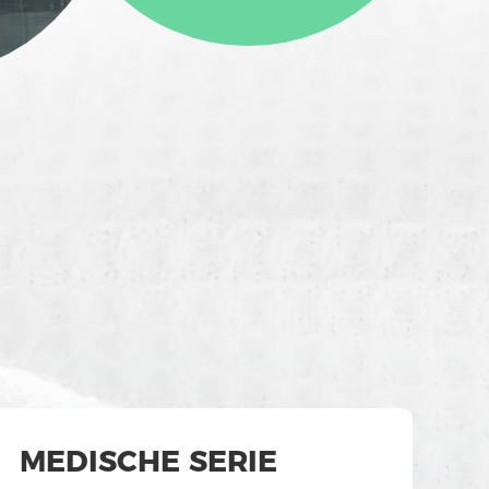
MEDISCHE SERIE