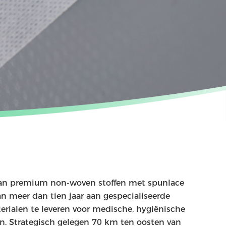
van premium non-woven stoffen met spunlace
n meer dan tien jaar aan gespecialiseerde
rialen te leveren voor medische, hygiënische
n. Strategisch gelegen 70 km ten oosten van