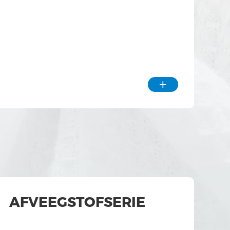

AFVEEGSTOFSERIE