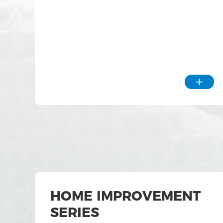

HOME IMPROVEMENT
SERIES