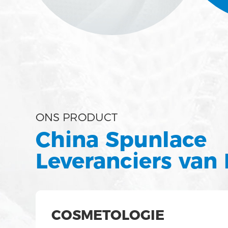
ONS PRODUCT
China Spunlace
Leveranciers van
COSMETOLOGIE