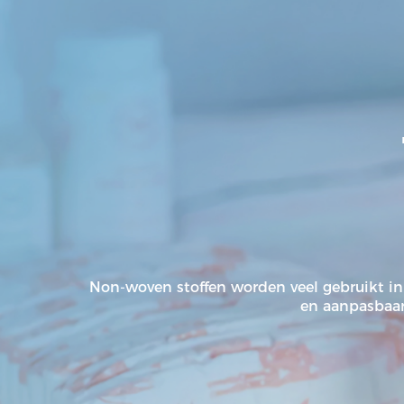
Non-woven stoffen worden veel gebruikt in
en aanpasbaar,